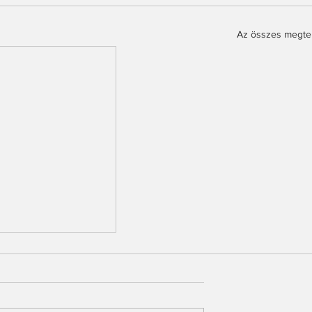
Az összes megte