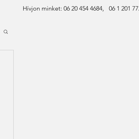
Hívjon minket: 06 20 454 4684,
06 1 201 7